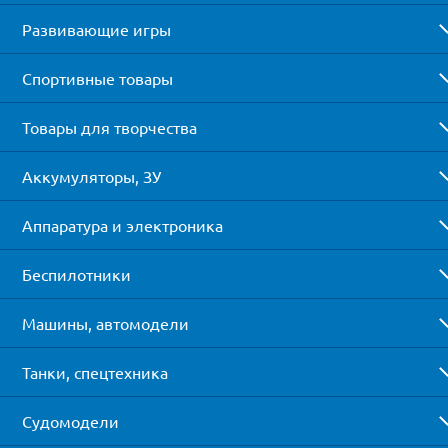
Развивающие игры
Спортивные товары
Товары для творчества
Аккумуляторы, ЗУ
Аппаратура и электроника
Беспилотники
Машины, автомодели
Танки, спецтехника
Судомодели