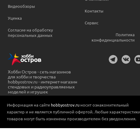
Видеообзоры
Контакты
Уценка
Сервис
Согласие на обработку
Политика
персональных данных
конфиденциальности
Хобби Остров - сеть магазинов
для хобби и творчества
hobbyostrov.ru - интернет-магазин
стендовых и радиоуправляемых
моделей и игрушек
Информация на сайте
hobbyostrov.ru
носит ознакомительный
характер и не является публичной офертой. Любые характеристик
товаров могут быть изменены производителем без уведомления.