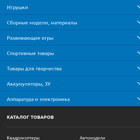
Игрушки
Сборные модели, материалы
Развивающие игры
Спортивные товары
Товары для творчества
Аккумуляторы, ЗУ
Аппаратура и электроника
КАТАЛОГ ТОВАРОВ
Квадрокоптеры
Автомодели