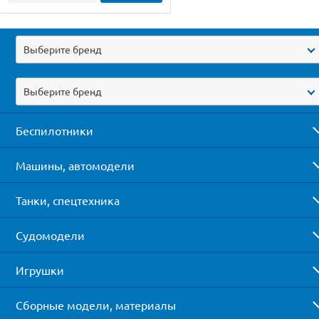
Выберите бренд
Выберите бренд
Беспилотники
Машины, автомодели
Танки, спецтехника
Судомодели
Игрушки
Сборные модели, материалы