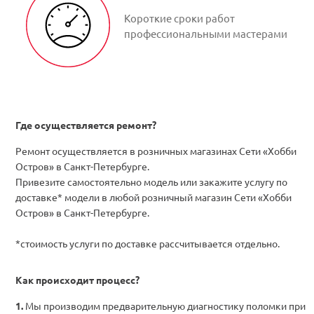
Короткие сроки работ
профессиональными мастерами
Где осуществляется ремонт?
Ремонт осуществляется в розничных магазинах Сети «Хобби
Остров» в Санкт-Петербурге.
Привезите самостоятельно модель или закажите услугу по
доставке* модели в любой розничный магазин Сети «Хобби
Остров» в Санкт-Петербурге.
*стоимость услуги по доставке рассчитывается отдельно.
Как происходит процесс?
Мы производим предварительную диагностику поломки при