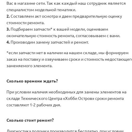
Вас в магазине сети. Так как каждый наш сотрудник является
специалистом модельной тематики.
Составляем акт осмотра и даем предварительную оценку
стоимости ремонта.
Подбираем запчасти* к вашей модели, оцениваем
окончательную стоимость ремонта, согласовываем с вами.
Производим замену запчастей и ремонт.
*если запчасти нет в наличии на нашем складе, мы формируем
заказ на поставку и озвучиваем сроки и стоимость недостающег
заменяемого элемента.
Сколько времени ждать?
При условии наличия необходимых для замены элементов на
складе Технического Центра «Хобби Остров» сроки ремонта
составляют 1-2 рабочих дня.
Сколько стоит ремонт?
Диагностика поломки производится бесплатно, при условии