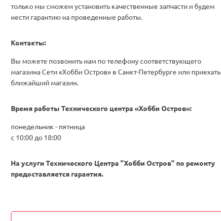
только мы сможем установить качественные запчасти и будем
нести гарантию на проведенные работы.
Контакты:
Вы можете позвонить нам по телефону соответствующего
магазина Сети «Хобби Остров» в Санкт-Петербурге или приехать
ближайший магазин.
Время работы Технического центра «Хобби Остров»:
понедельник - пятница
с 10:00 до 18:00
На услуги Технического Центра "Хобби Остров" по ремонту
предоставляется гарантия.