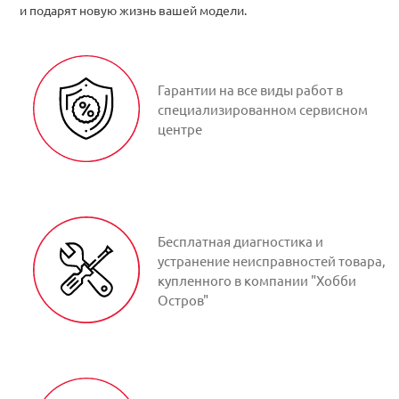
и подарят новую жизнь вашей модели.
Гарантии на все виды работ в
специализированном сервисном
центре
Бесплатная диагностика и
устранение неисправностей товара,
купленного в компании "Хобби
Остров"