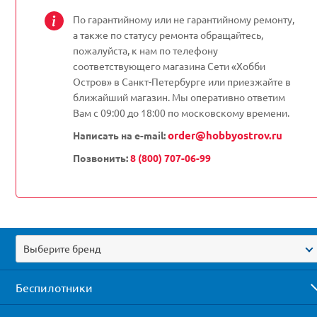
По гарантийному или не гарантийному ремонту,
а также по статусу ремонта обращайтесь,
пожалуйста, к нам по телефону
соответствующего магазина Сети «Хобби
Остров» в Санкт-Петербурге или приезжайте в
ближайший магазин. Мы оперативно ответим
Вам с 09:00 до 18:00 по московскому времени.
order@hobbyostrov.ru
Написать на e-mail:
Позвонить:
8 (800) 707-06-99
Выберите бренд
Беспилотники