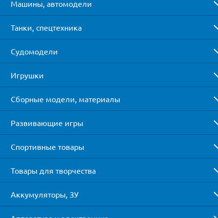
Машины, автомодели
Танки, спецтехника
Судомодели
Игрушки
Сборные модели, материалы
Развивающие игры
Спортивные товары
Товары для творчества
Аккумуляторы, ЗУ