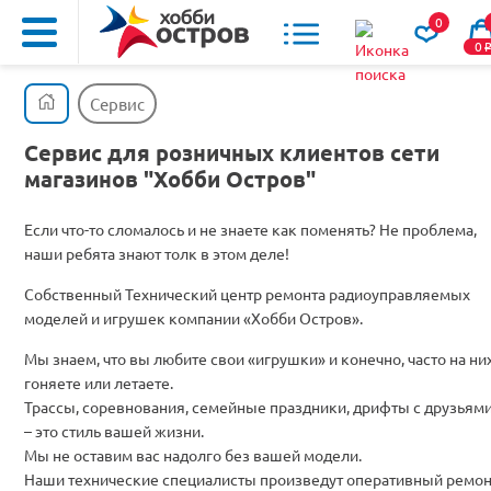
0
0
Сервис
Сервис для розничных клиентов сети
магазинов "Хобби Остров"
Если что-то сломалось и не знаете как поменять? Не проблема,
наши ребята знают толк в этом деле!
Собственный Технический центр ремонта радиоуправляемых
моделей и игрушек компании «Хобби Остров».
Мы знаем, что вы любите свои «игрушки» и конечно, часто на ни
гоняете или летаете.
Трассы, соревнования, семейные праздники, дрифты с друзьям
– это стиль вашей жизни.
Мы не оставим вас надолго без вашей модели.
Наши технические специалисты произведут оперативный ремон