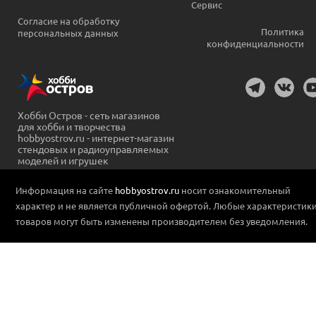
Сервис
Согласие на обработку
Политика
персональных данных
конфиденциальности
Хобби Остров - сеть магазинов
для хобби и творчества
hobbyostrov.ru - интернет-магазин
стендовых и радиоуправляемых
моделей и игрушек
Информация на сайте
hobbyostrov.ru
носит ознакомительный
характер и не является публичной офертой. Любые характеристик
товаров могут быть изменены производителем без уведомления.