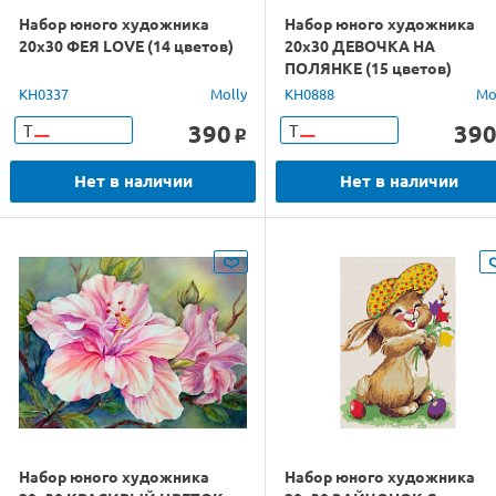
Набор юного художника
Набор юного художника
20х30 ФЕЯ LOVE (14 цветов)
20х30 ДЕВОЧКА НА
ПОЛЯНКЕ (15 цветов)
KH0337
Molly
KH0888
Mo
390
39
Т
Т
o
Нет в наличии
Нет в наличии
Набор юного художника
Набор юного художника