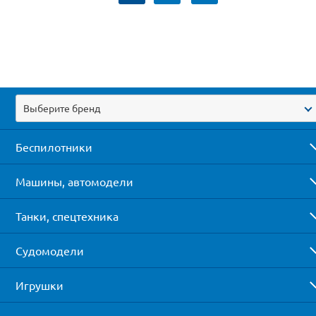
Выберите бренд
Беспилотники
Машины, автомодели
Танки, спецтехника
Судомодели
Игрушки