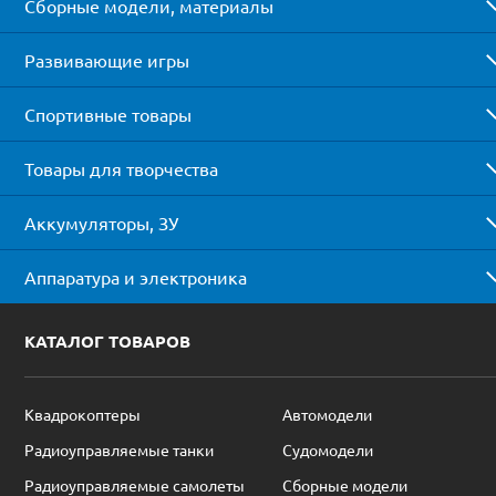
Сборные модели, материалы
Развивающие игры
Спортивные товары
Товары для творчества
Аккумуляторы, ЗУ
Аппаратура и электроника
КАТАЛОГ ТОВАРОВ
Квадрокоптеры
Автомодели
Радиоуправляемые танки
Судомодели
Радиоуправляемые самолеты
Сборные модели