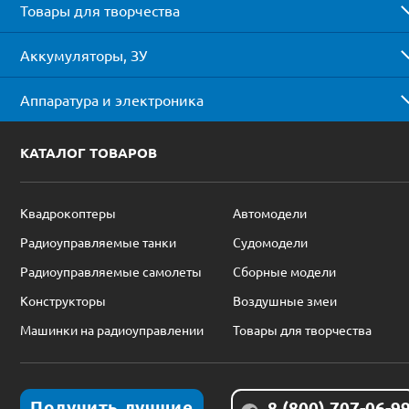
Товары для творчества
Аккумуляторы, ЗУ
Аппаратура и электроника
КАТАЛОГ ТОВАРОВ
Квадрокоптеры
Автомодели
Радиоуправляемые танки
Судомодели
Радиоуправляемые самолеты
Сборные модели
Конструкторы
Воздушные змеи
Машинки на радиоуправлении
Товары для творчества
Получить лучшие
8 (800) 707-06-9