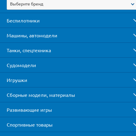
Выберите бренд
Беспилотники
Машины, автомодели
Танки, спецтехника
Судомодели
Игрушки
Сборные модели, материалы
Развивающие игры
Спортивные товары