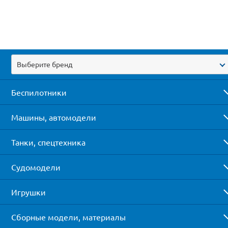
Выберите бренд
Беспилотники
Машины, автомодели
Танки, спецтехника
Судомодели
Игрушки
Сборные модели, материалы