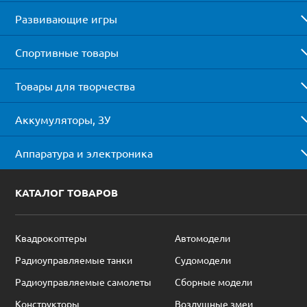
Развивающие игры
Спортивные товары
Товары для творчества
Аккумуляторы, ЗУ
Аппаратура и электроника
КАТАЛОГ ТОВАРОВ
Квадрокоптеры
Автомодели
Радиоуправляемые танки
Судомодели
Радиоуправляемые самолеты
Сборные модели
Конструкторы
Воздушные змеи