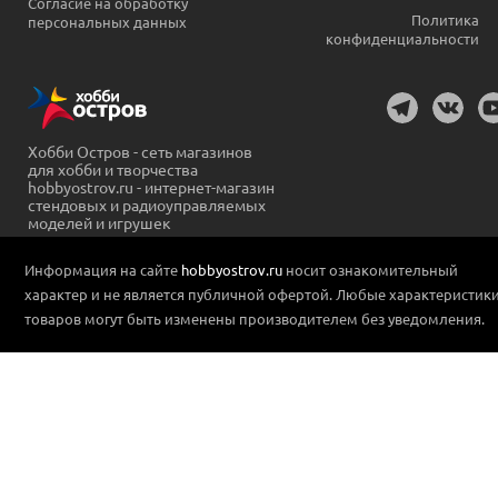
Согласие на обработку
Политика
персональных данных
конфиденциальности
Хобби Остров - сеть магазинов
для хобби и творчества
hobbyostrov.ru - интернет-магазин
стендовых и радиоуправляемых
моделей и игрушек
Информация на сайте
hobbyostrov.ru
носит ознакомительный
характер и не является публичной офертой. Любые характеристик
товаров могут быть изменены производителем без уведомления.