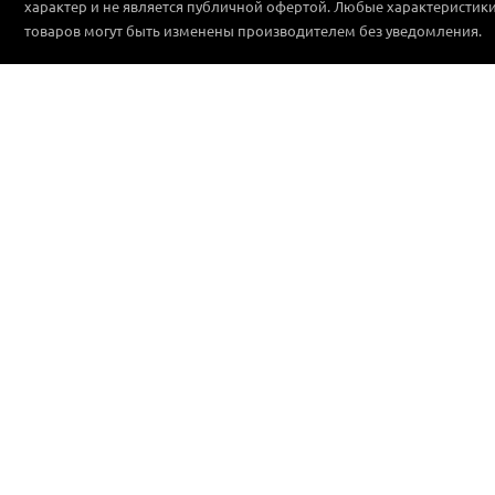
характер и не является публичной офертой. Любые характеристик
товаров могут быть изменены производителем без уведомления.