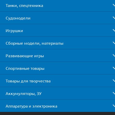
Танки, спецтехника
Судомодели
Игрушки
Сборные модели, материалы
Развивающие игры
Спортивные товары
Товары для творчества
Аккумуляторы, ЗУ
Аппаратура и электроника