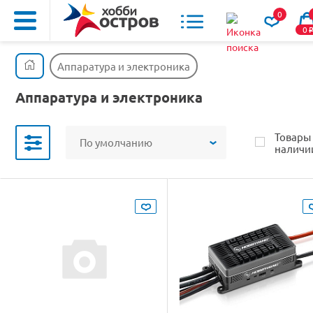
0
0
Аппаратура и электроника
Аппаратура и электроника
Товары
По умолчанию
наличи