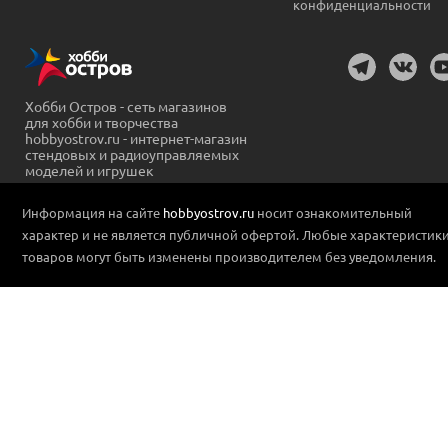
конфиденциальности
Хобби Остров - сеть магазинов
для хобби и творчества
hobbyostrov.ru - интернет-магазин
стендовых и радиоуправляемых
моделей и игрушек
Информация на сайте
hobbyostrov.ru
носит ознакомительный
характер и не является публичной офертой. Любые характеристик
товаров могут быть изменены производителем без уведомления.