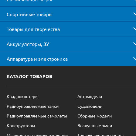
Спортивные товары
Товары для творчества
Аккумуляторы, ЗУ
Аппаратура и электроника
КАТАЛОГ ТОВАРОВ
Квадрокоптеры
Автомодели
Радиоуправляемые танки
Судомодели
Радиоуправляемые самолеты
Сборные модели
Конструкторы
Воздушные змеи
Машинки на радиоуправлении
Товары для творчества