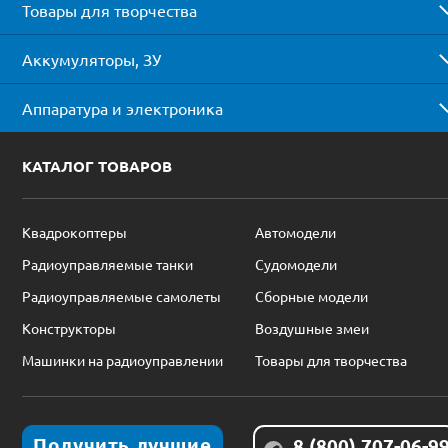
Товары для творчества
Аккумуляторы, ЗУ
Аппаратура и электроника
КАТАЛОГ ТОВАРОВ
Квадрокоптеры
Автомодели
Радиоуправляемые танки
Судомодели
Радиоуправляемые самолеты
Сборные модели
Конструкторы
Воздушные змеи
Машинки на радиоуправлении
Товары для творчества
Получить лучшие
8 (800) 707-06-9