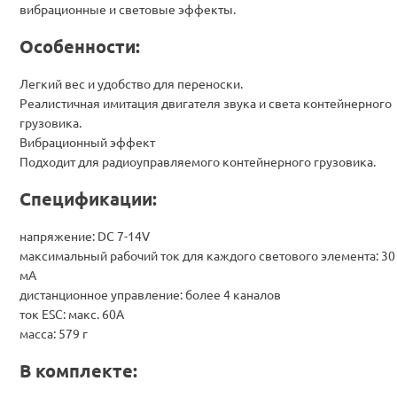
вибрационные и световые эффекты.
Особенности:
Легкий вес и удобство для переноски.
Реалистичная имитация двигателя звука и света контейнерного
грузовика.
Вибрационный эффект
Подходит для радиоуправляемого контейнерного грузовика.
Спецификации:
напряжение: DC 7-14V
максимальный рабочий ток для каждого светового элемента: 30
мА
дистанционное управление: более 4 каналов
ток ESC: макс. 60А
масса: 579 г
В комплекте: