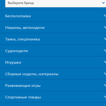
Выберите бренд
Беспилотники
Машины, автомодели
Танки, спецтехника
Судомодели
Игрушки
Сборные модели, материалы
Развивающие игры
Спортивные товары