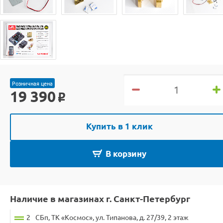
Розничная цена
19 390
o
Купить в 1 клик
В корзину
Наличие в магазинах г. Санкт-Петербург
2
СБп, ТК «Космос», ул. Типанова, д. 27/39, 2 этаж