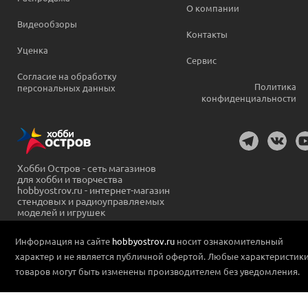
О компании
Видеообзоры
Контакты
Уценка
Сервис
Согласие на обработку
Политика
персональных данных
конфиденциальности
Хобби Остров - сеть магазинов
для хобби и творчества
hobbyostrov.ru - интернет-магазин
стендовых и радиоуправляемых
моделей и игрушек
Информация на сайте
hobbyostrov.ru
носит ознакомительный
характер и не является публичной офертой. Любые характеристик
товаров могут быть изменены производителем без уведомления.