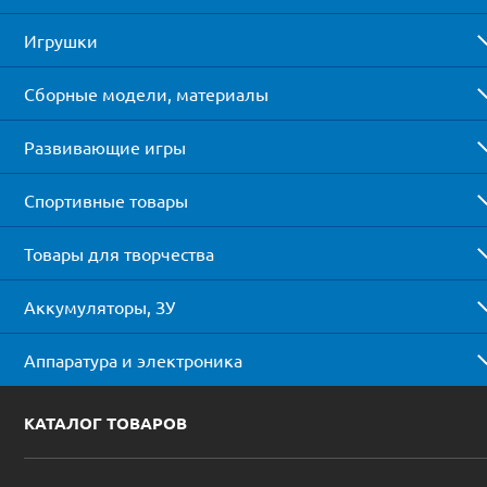
Игрушки
Сборные модели, материалы
Развивающие игры
Спортивные товары
Товары для творчества
Аккумуляторы, ЗУ
Аппаратура и электроника
КАТАЛОГ ТОВАРОВ