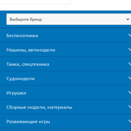
Выберите бренд
Беспилотники
Машины, автомодели
Танки, спецтехника
Судомодели
Игрушки
Сборные модели, материалы
Развивающие игры