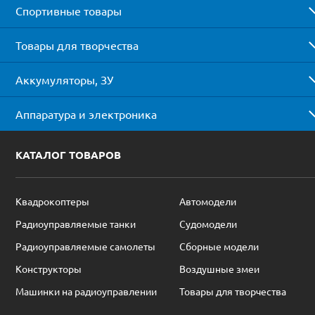
Спортивные товары
Товары для творчества
Аккумуляторы, ЗУ
Аппаратура и электроника
КАТАЛОГ ТОВАРОВ
Квадрокоптеры
Автомодели
Радиоуправляемые танки
Судомодели
Радиоуправляемые самолеты
Сборные модели
Конструкторы
Воздушные змеи
Машинки на радиоуправлении
Товары для творчества