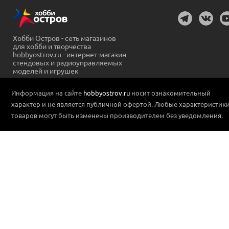
Хобби Остров - сеть магазинов
для хобби и творчества
hobbyostrov.ru - интернет-магазин
стендовых и радиоуправляемых
моделей и игрушек
Информация на сайте
hobbyostrov.ru
носит ознакомительный
характер и не является публичной офертой. Любые характеристик
товаров могут быть изменены производителем без уведомления.