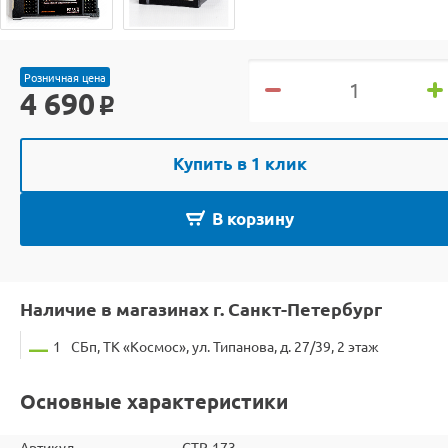
Розничная цена
4 690
o
Купить в 1 клик
В корзину
Наличие в магазинах г. Санкт-Петербург
1
СБп, ТК «Космос», ул. Типанова, д. 27/39, 2 этаж
Основные характеристики
Артикул
GTP-173