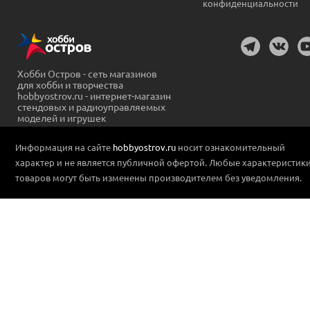
конфиденциальности
Хобби Остров - сеть магазинов
для хобби и творчества
hobbyostrov.ru - интернет-магазин
стендовых и радиоуправляемых
моделей и игрушек
Информация на сайте
hobbyostrov.ru
носит ознакомительный
характер и не является публичной офертой. Любые характеристик
товаров могут быть изменены производителем без уведомления.