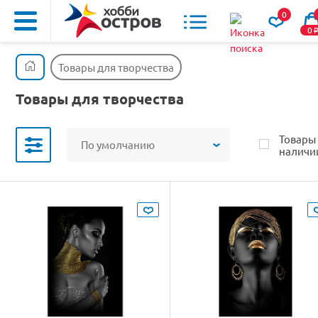
0
0
Товары для творчества
Товары для творчества
Товары
По умолчанию
наличи