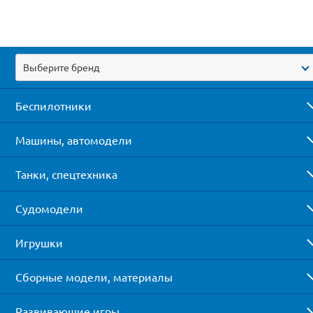
Выберите бренд
Беспилотники
Машины, автомодели
Танки, спецтехника
Судомодели
Игрушки
Сборные модели, материалы
Развивающие игры