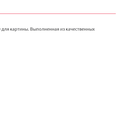
е для картины. Выполненная из качественных