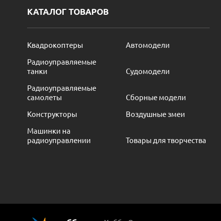
КАТАЛОГ ТОВАРОВ
Квадрокоптеры
Автомодели
Радиоуправляемые
танки
Судомодели
Радиоуправляемые
самолеты
Сборные модели
Конструкторы
Воздушные змеи
Машинки на
радиоуправлении
Товары для творчества