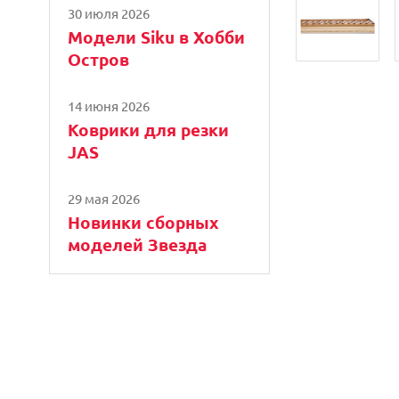
30 июля 2026
Модели Siku в Хобби
Остров
14 июня 2026
Коврики для резки
JAS
29 мая 2026
Новинки сборных
моделей Звезда