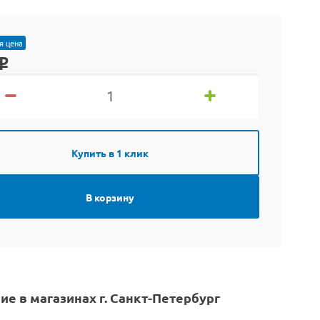
я цена
o
Купить в 1 клик
В корзину
ие в магазинах г. Санкт-Петербург