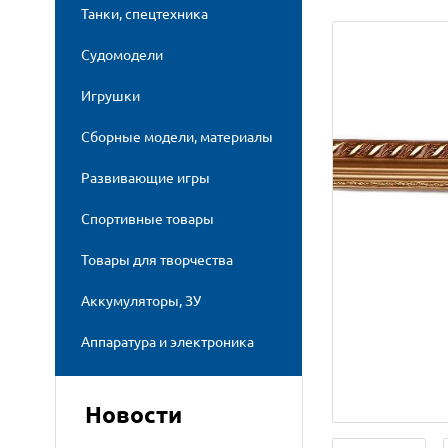
Танки, спецтехника
Судомодели
Игрушки
Сборные модели, материалы
Развивающие игры
Спортивные товары
Товары для творчества
Аккумуляторы, ЗУ
Аппаратура и электроника
Новости