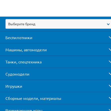
Выберите бренд
Беспилотники
Машины, автомодели
Танки, спецтехника
Судомодели
Игрушки
Сборные модели, материалы
Развивающие игры