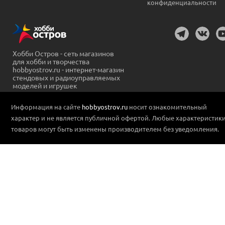
конфиденциальности
Хобби Остров - сеть магазинов
для хобби и творчества
hobbyostrov.ru - интернет-магазин
стендовых и радиоуправляемых
моделей и игрушек
Информация на сайте
hobbyostrov.ru
носит ознакомительный
характер и не является публичной офертой. Любые характеристик
товаров могут быть изменены производителем без уведомления.