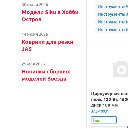
30 июля 2026
Инструменты 
Модели Siku в Хобби
Инструменты 
Остров
Инструменты 
Инструменты M
14 июня 2026
Коврики для резки
JAS
29 мая 2026
Новинки сборных
моделей Звезда
Циркулярная нас
пила, 120 Вт, 450
диск 100 мм
JAS-10031
Т