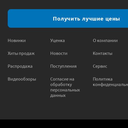
Получить лучшие цены
Новинки
Уценка
О компании
Хиты продаж
Новости
Контакты
Распродажа
Поступления
Сервис
Видеообзоры
Согласие на
Политика
обработку
конфиденциальн
персональных
данных