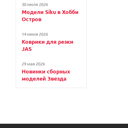
30 июля 2026
Модели Siku в Хобби
Остров
14 июня 2026
Коврики для резки
JAS
29 мая 2026
Новинки сборных
моделей Звезда