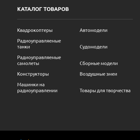
КАТАЛОГ ТОВАРОВ
Квадрокоптеры
Автомодели
Радиоуправляемые
танки
Судомодели
Радиоуправляемые
самолеты
Сборные модели
Конструкторы
Воздушные змеи
Машинки на
радиоуправлении
Товары для творчества