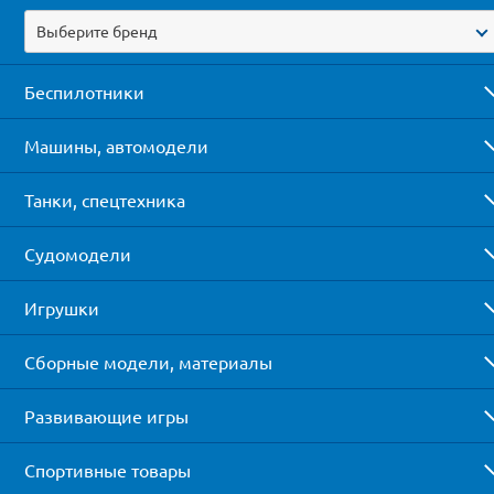
Выберите бренд
Беспилотники
Машины, автомодели
Танки, спецтехника
Судомодели
Игрушки
Сборные модели, материалы
Развивающие игры
Спортивные товары