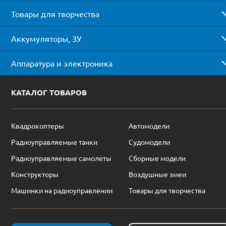
Товары для творчества
Аккумуляторы, ЗУ
Аппаратура и электроника
КАТАЛОГ ТОВАРОВ
Квадрокоптеры
Автомодели
Радиоуправляемые танки
Судомодели
Радиоуправляемые самолеты
Сборные модели
Конструкторы
Воздушные змеи
Машинки на радиоуправлении
Товары для творчества