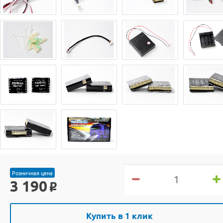
Розничная цена
3 190
o
Купить в 1 клик