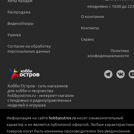
Хиты продаж
ежедневно c 10:00 до 22:
Распродажа
О компании
Видеообзоры
Контакты
Уценка
Сервис
Согласие на обработку
Политика
персональных данных
конфиденциальности
Хобби Остров - сеть магазинов
для хобби и творчества
hobbyostrov.ru - интернет-магазин
стендовых и радиоуправляемых
моделей и игрушек
Информация на сайте
hobbyostrov.ru
носит ознакомительный
характер и не является публичной офертой. Любые характеристик
товаров могут быть изменены производителем без уведомления.