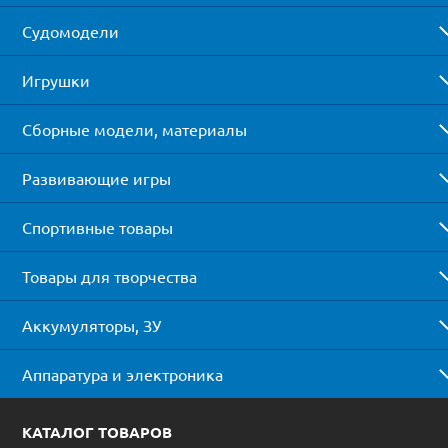
Судомодели
Игрушки
Сборные модели, материалы
Развивающие игры
Спортивные товары
Товары для творчества
Аккумуляторы, ЗУ
Аппаратура и электроника
КАТАЛОГ ТОВАРОВ