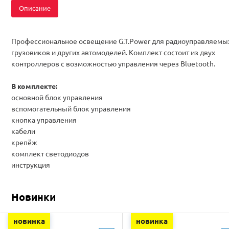
Описание
Профессиональное освещение G.T.Power для радиоуправляемы
грузовиков и других автомоделей. Комплект состоит из двух
контроллеров с возможностью управления через Bluetooth.
В комплекте:
основной блок управления
вспомогательный блок управления
кнопка управления
кабели
крепёж
комплект светодиодов
инструкция
Новинки
новинка
новинка