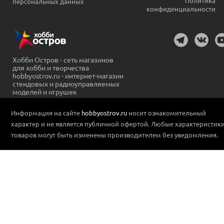
Политика
персональных данных
конфиденциальности
Хобби Остров - сеть магазинов
для хобби и творчества
hobbyostrov.ru - интернет-магазин
стендовых и радиоуправляемых
моделей и игрушек
Информация на сайте
hobbyostrov.ru
носит ознакомительный
характер и не является публичной офертой. Любые характеристик
товаров могут быть изменены производителем без уведомления.