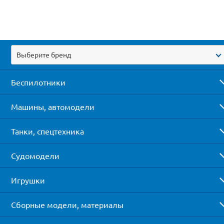
Выберите бренд
Беспилотники
Машины, автомодели
Танки, спецтехника
Судомодели
Игрушки
Сборные модели, материалы