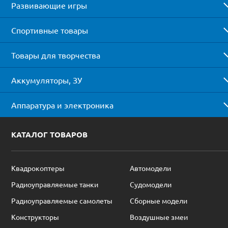
Развивающие игры
Спортивные товары
Товары для творчества
Аккумуляторы, ЗУ
Аппаратура и электроника
КАТАЛОГ ТОВАРОВ
Квадрокоптеры
Автомодели
Радиоуправляемые танки
Судомодели
Радиоуправляемые самолеты
Сборные модели
Конструкторы
Воздушные змеи