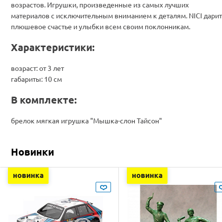
возрастов. Игрушки, произведенные из самых лучших
материалов с исключительным вниманием к деталям. NICI дарит
плюшевое счастье и улыбки всем своим поклонникам.
Характеристики:
возраст: от 3 лет
габариты: 10 см
В комплекте:
брелок мягкая игрушка "Мышка-слон Тайсон"
Новинки
новинка
новинка