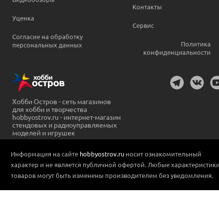
Контакты
Уценка
Сервис
Согласие на обработку
Политика
персональных данных
конфиденциальности
Хобби Остров - сеть магазинов
для хобби и творчества
hobbyostrov.ru - интернет-магазин
стендовых и радиоуправляемых
моделей и игрушек
Информация на сайте
hobbyostrov.ru
носит ознакомительный
характер и не является публичной офертой. Любые характеристик
товаров могут быть изменены производителем без уведомления.