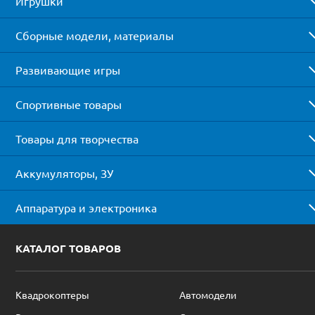
Игрушки
Сборные модели, материалы
Развивающие игры
Спортивные товары
Товары для творчества
Аккумуляторы, ЗУ
Аппаратура и электроника
КАТАЛОГ ТОВАРОВ
Квадрокоптеры
Автомодели