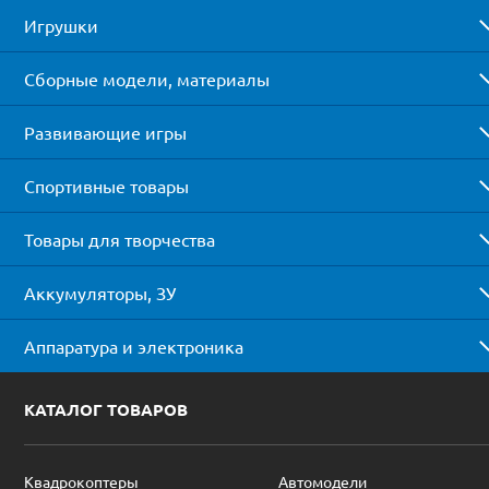
Игрушки
Сборные модели, материалы
Развивающие игры
Спортивные товары
Товары для творчества
Аккумуляторы, ЗУ
Аппаратура и электроника
КАТАЛОГ ТОВАРОВ
Квадрокоптеры
Автомодели