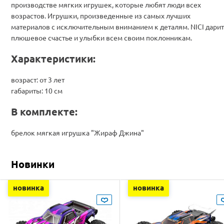
производстве мягких игрушек, которые любят люди всех
возрастов. Игрушки, произведенные из самых лучших
материалов с исключительным вниманием к деталям. NICI дарит
плюшевое счастье и улыбки всем своим поклонникам.
Характеристики:
возраст: от 3 лет
габариты: 10 см
В комплекте:
брелок мягкая игрушка "Жираф Джина"
Новинки
новинка
новинка