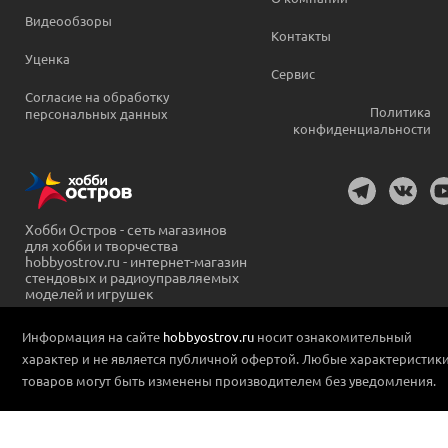
Видеообзоры
Контакты
Уценка
Сервис
Согласие на обработку
Политика
персональных данных
конфиденциальности
Хобби Остров - сеть магазинов
для хобби и творчества
hobbyostrov.ru - интернет-магазин
стендовых и радиоуправляемых
моделей и игрушек
Информация на сайте
hobbyostrov.ru
носит ознакомительный
характер и не является публичной офертой. Любые характеристик
товаров могут быть изменены производителем без уведомления.