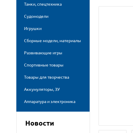
Танки, спецтехника
Судомодели
Игрушки
Сборные модели, материалы
Развивающие игры
Спортивные товары
Товары для творчества
Аккумуляторы, ЗУ
Аппаратура и электроника
Новости