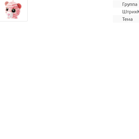
Группа
Штрих
Тема