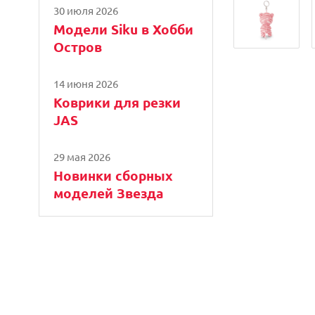
30 июля 2026
Модели Siku в Хобби
Остров
14 июня 2026
Коврики для резки
JAS
29 мая 2026
Новинки сборных
моделей Звезда