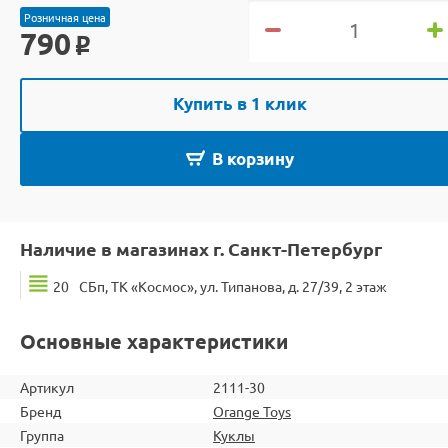
Розничная цена
790
o
Купить в 1 клик
В корзину
Наличие в магазинах г. Санкт-Петербург
20
СБп, ТК «Космос», ул. Типанова, д. 27/39, 2 этаж
Основные характеристики
Артикул
2111-30
Бренд
Orange Toys
Группа
Куклы