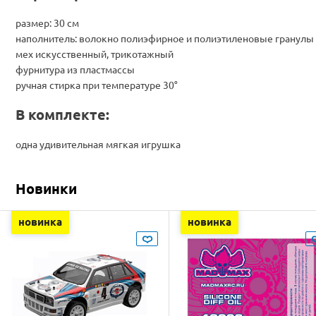
размер: 30 см
наполнитель: волокно полиэфирное и полиэтиленовые гранулы
мех искусственный, трикотажный
фурнитура из пластмассы
ручная стирка при температуре 30°
В комплекте:
одна удивительная мягкая игрушка
Новинки
новинка
новинка