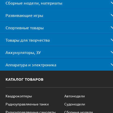
Сборные модели, материалы
Развивающие игры
Спортивные товары
Товары для творчества
Аккумуляторы, ЗУ
Аппаратура и электроника
КАТАЛОГ ТОВАРОВ
Квадрокоптеры
Автомодели
Радиоуправляемые танки
Судомодели
Радиоуправляемые самолеты
Сборные модели