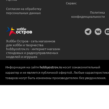
Сервис
Согласие на обработку
Политика
персональных данных
конфиденциальности
Хобби Остров - сеть магазинов
для хобби и творчества
hobbyostrov.ru - интернет-магазин
стендовых и радиоуправляемых
моделей и игрушек
Информация на сайте
hobbyostrov.ru
носит ознакомительный
характер и не является публичной офертой. Любые характеристик
товаров могут быть изменены производителем без уведомления.