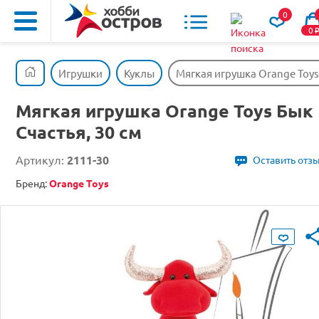
0
0
Игрушки
Куклы
Мягкая игрушка Orange Toys 
Мягкая игрушка Orange Toys Бык
Счастья, 30 см
Артикул:
2111-30
Оставить отз
Бренд:
Orange Toys