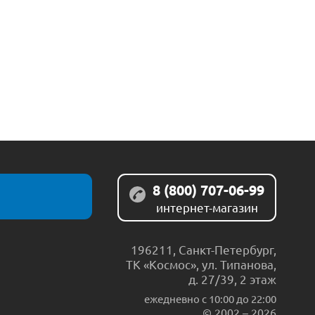
8 (800) 707-06-99
интернет-магазин
196211
,
Санкт-Петербург
,
ТК «Космос», ул. Типанова,
д. 27/39, 2 этаж
ежедневно c 10:00 до 22:00
© 2002 – 2026