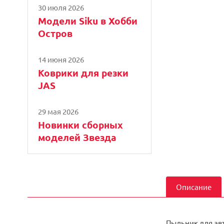
30 июля 2026
Модели Siku в Хобби
Остров
14 июня 2026
Коврики для резки
JAS
29 мая 2026
Новинки сборных
моделей Звезда
Описание
Пыльник для ав