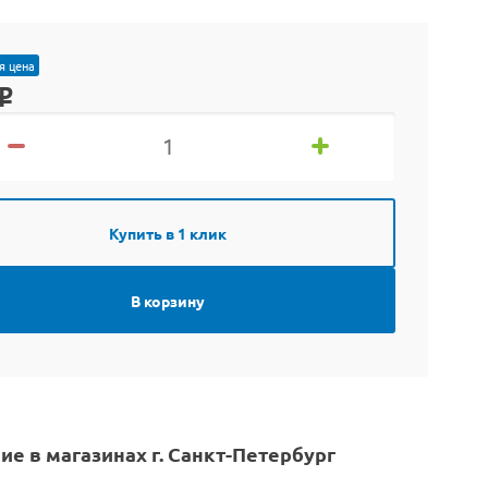
я цена
o
Купить в 1 клик
В корзину
ие в магазинах г. Санкт-Петербург