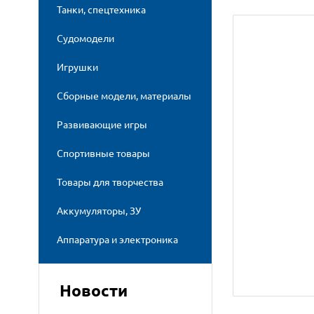
Танки, спецтехника
Судомодели
Игрушки
Сборные модели, материалы
Развивающие игры
Спортивные товары
Товары для творчества
Аккумуляторы, ЗУ
Аппаратура и электроника
Новости