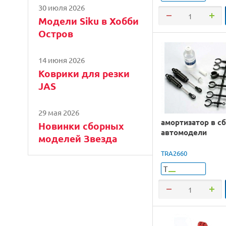
30 июля 2026
Модели Siku в Хобби
Остров
14 июня 2026
Коврики для резки
JAS
29 мая 2026
амортизатор в сб
Новинки сборных
автомодели
моделей Звезда
TRA2660
Т