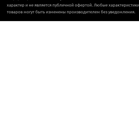
характер и не является публичной офертой. Любые характеристик
товаров могут быть изменены производителем без уведомления.