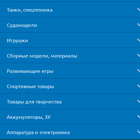
Танки, спецтехника
Судомодели
Игрушки
Сборные модели, материалы
Развивающие игры
Спортивные товары
Товары для творчества
Аккумуляторы, ЗУ
Аппаратура и электроника