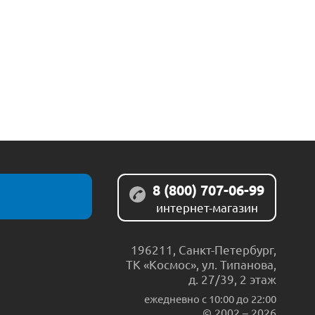
8 (800) 707-06-99
интернет-магазин
196211
,
Санкт-Петербург
,
ТК «Космос», ул. Типанова,
д. 27/39, 2 этаж
ежедневно c 10:00 до 22:00
© 2002 – 2026