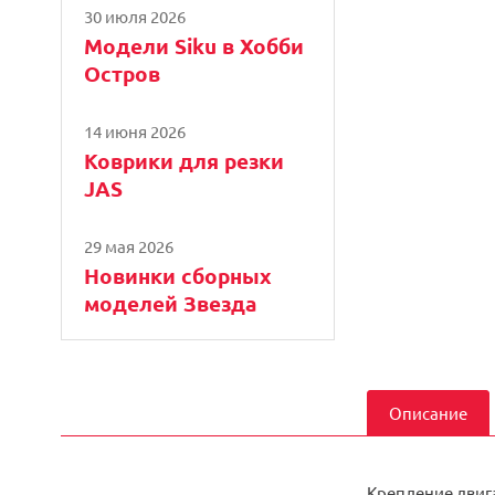
30 июля 2026
Модели Siku в Хобби
Остров
14 июня 2026
Коврики для резки
JAS
29 мая 2026
Новинки сборных
моделей Звезда
Описание
Крепление двиг