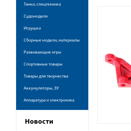
Танки, спецтехника
Судомодели
Игрушки
Сборные модели, материалы
Развивающие игры
Спортивные товары
Товары для творчества
Аккумуляторы, ЗУ
Аппаратура и электроника
Новости