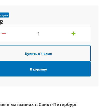
я цена
o
Купить в 1 клик
В корзину
ие в магазинах г. Санкт-Петербург