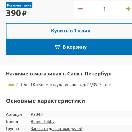
Розничная цена
390
o
Купить в 1 клик
В корзину
Наличие в магазинах г. Санкт-Петербург
2
СБп, ТК «Космос», ул. Типанова, д. 27/39, 2 этаж
Основные характеристики
Артикул
P2040
Бренд
Remo Hobby
Группа
Запчасти для автомоделей