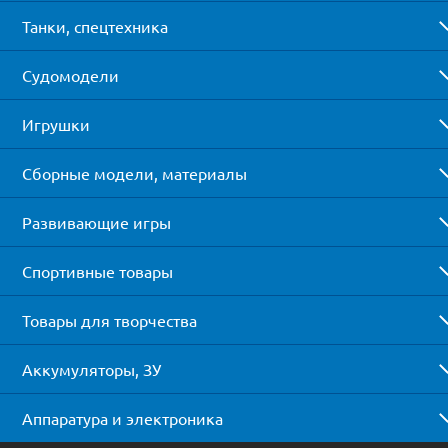
Танки, спецтехника
Судомодели
Игрушки
Сборные модели, материалы
Развивающие игры
Спортивные товары
Товары для творчества
Аккумуляторы, ЗУ
Аппаратура и электроника