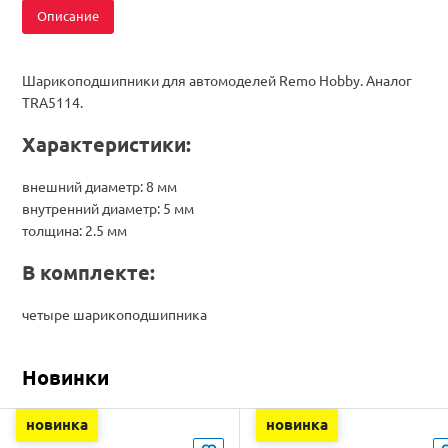
Описание
Шарикоподшипники для автомоделей Remo Hobby. Аналог
TRA5114.
Характеристики:
внешний диаметр: 8 мм
внутренний диаметр: 5 мм
толщина: 2.5 мм
В комплекте:
четыре шарикоподшипника
Новинки
новинка
новинка