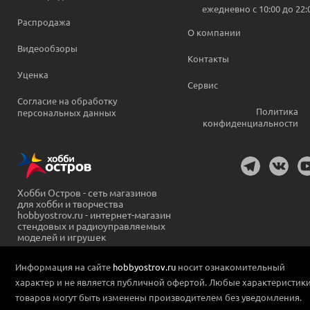
ежедневно c 10:00 до 22:
Распродажа
О компании
Видеообзоры
Контакты
Уценка
Сервис
Согласие на обработку
Политика
персональных данных
конфиденциальности
Хобби Остров - сеть магазинов
для хобби и творчества
hobbyostrov.ru - интернет-магазин
стендовых и радиоуправляемых
моделей и игрушек
Информация на сайте
hobbyostrov.ru
носит ознакомительный
характер и не является публичной офертой. Любые характеристик
товаров могут быть изменены производителем без уведомления.