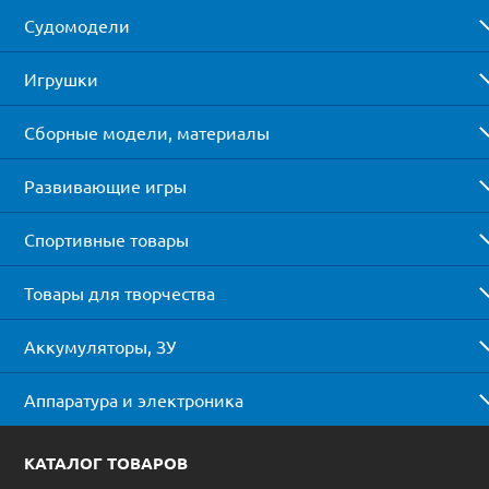
Судомодели
Игрушки
Сборные модели, материалы
Развивающие игры
Спортивные товары
Товары для творчества
Аккумуляторы, ЗУ
Аппаратура и электроника
КАТАЛОГ ТОВАРОВ