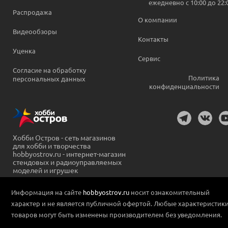
ежедневно c 10:00 до 22:
Распродажа
О компании
Видеообзоры
Контакты
Уценка
Сервис
Согласие на обработку
Политика
персональных данных
конфиденциальности
Хобби Остров - сеть магазинов
для хобби и творчества
hobbyostrov.ru - интернет-магазин
стендовых и радиоуправляемых
моделей и игрушек
Информация на сайте
hobbyostrov.ru
носит ознакомительный
характер и не является публичной офертой. Любые характеристик
товаров могут быть изменены производителем без уведомления.