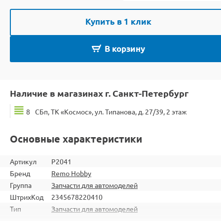
Купить в 1 клик
В корзину
Наличие в магазинах г. Санкт-Петербург
8
СБп, ТК «Космос», ул. Типанова, д. 27/39, 2 этаж
Основные характеристики
Артикул
P2041
Бренд
Remo Hobby
Группа
Запчасти для автомоделей
ШтрихКод
2345678220410
Тип
Запчасти для автомоделей
Тип