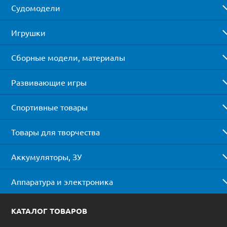
Судомодели
Игрушки
Сборные модели, материалы
Развивающие игры
Спортивные товары
Товары для творчества
Аккумуляторы, ЗУ
Аппаратура и электроника
КАТАЛОГ ТОВАРОВ