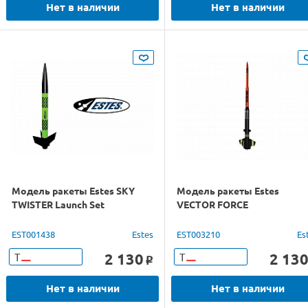
Нет в наличии
Нет в наличии
Модель ракеты Estes SKY
Модель ракеты Estes
TWISTER Launch Set
VECTOR FORCE
EST001438
Estes
EST003210
Es
2 130
2 13
Т
Т
o
Нет в наличии
Нет в наличии