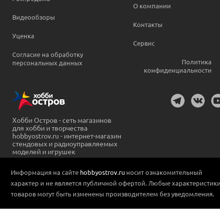
О компании
Видеообзоры
Контакты
Уценка
Сервис
Согласие на обработку
Политика
персональных данных
конфиденциальности
Хобби Остров - сеть магазинов
для хобби и творчества
hobbyostrov.ru - интернет-магазин
стендовых и радиоуправляемых
моделей и игрушек
Информация на сайте
hobbyostrov.ru
носит ознакомительный
характер и не является публичной офертой. Любые характеристик
товаров могут быть изменены производителем без уведомления.