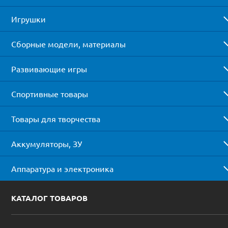
Игрушки
Сборные модели, материалы
Развивающие игры
Спортивные товары
Товары для творчества
Аккумуляторы, ЗУ
Аппаратура и электроника
КАТАЛОГ ТОВАРОВ