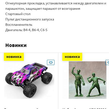
Огнеупорная прокладка, устанавливается между двигателем и
парашютом, защищает парашют от возгорания
Стартовый стол
Пульт дистанционного запуска
Воспламенитель
Двигатель: B4-4, B6-4, C6-5
Новинки
новинка
новинка