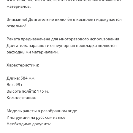
материалов.
Внимание! Двигатель не включён в комплект и докупается
отдельно!
Ракета предназначена для многоразового использования.
Двигатель, парашют и огнеупорная прокладка являются
расходными материалами.
Характеристики:
Длина: 584 мм
Вес: 99 г
Высота полёта: 175 м.
Комплектация:
Модель ракеты в разобранном виде
Инструкция на русском языке
Необходимо докупить: