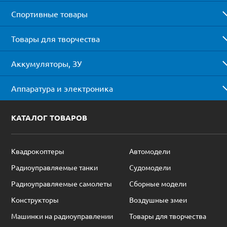
Спортивные товары
Товары для творчества
Аккумуляторы, ЗУ
Аппаратура и электроника
КАТАЛОГ ТОВАРОВ
Квадрокоптеры
Автомодели
Радиоуправляемые танки
Судомодели
Радиоуправляемые самолеты
Сборные модели
Конструкторы
Воздушные змеи
Машинки на радиоуправлении
Товары для творчества