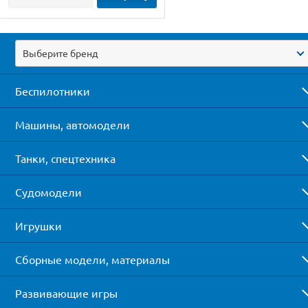
Выберите бренд
Беспилотники
Машины, автомодели
Танки, спецтехника
Судомодели
Игрушки
Сборные модели, материалы
Развивающие игры