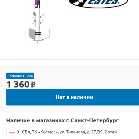
Розничная цена
1 360
o
Нет в наличии
Наличие в магазинах г. Санкт-Петербург
0
СБп, ТК «Космос», ул. Типанова, д. 27/39, 2 этаж