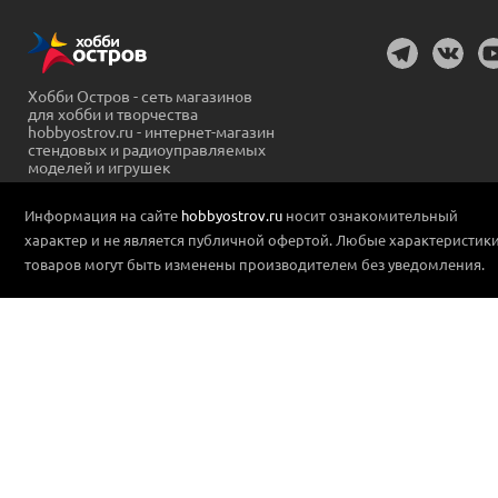
Хобби Остров - сеть магазинов
для хобби и творчества
hobbyostrov.ru - интернет-магазин
стендовых и радиоуправляемых
моделей и игрушек
Информация на сайте
hobbyostrov.ru
носит ознакомительный
характер и не является публичной офертой. Любые характеристик
товаров могут быть изменены производителем без уведомления.