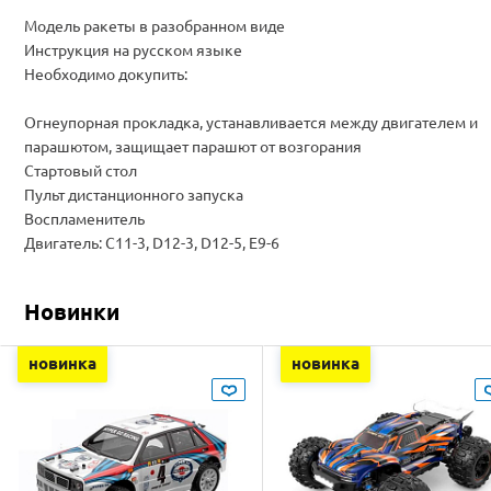
Модель ракеты в разобранном виде
Инструкция на русском языке
Необходимо докупить:
Огнеупорная прокладка, устанавливается между двигателем и
парашютом, защищает парашют от возгорания
Стартовый стол
Пульт дистанционного запуска
Воспламенитель
Двигатель: C11-3, D12-3, D12-5, E9-6
Новинки
новинка
новинка