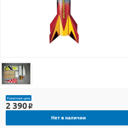
Розничная цена
2 390
o
Нет в наличии