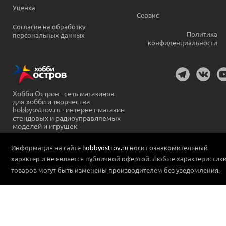
Уценка
Сервис
Согласие на обработку
Политика
персональных данных
конфиденциальности
Хобби Остров - сеть магазинов
для хобби и творчества
hobbyostrov.ru - интернет-магазин
стендовых и радиоуправляемых
моделей и игрушек
Информация на сайте
hobbyostrov.ru
носит ознакомительный
характер и не является публичной офертой. Любые характеристик
товаров могут быть изменены производителем без уведомления.