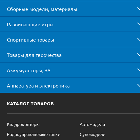
Сборные модели, материалы
Развивающие игры
Спортивные товары
Товары для творчества
Аккумуляторы, ЗУ
Аппаратура и электроника
КАТАЛОГ ТОВАРОВ
Квадрокоптеры
Автомодели
Радиоуправляемые танки
Судомодели