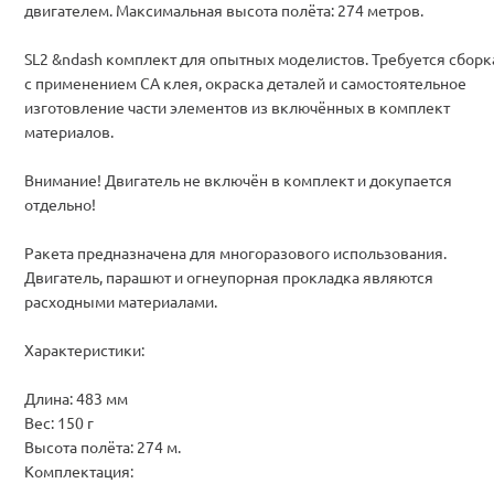
двигателем. Максимальная высота полёта: 274 метров.
SL2 &ndash комплект для опытных моделистов. Требуется сборк
с применением CA клея, окраска деталей и самостоятельное
изготовление части элементов из включённых в комплект
материалов.
Внимание! Двигатель не включён в комплект и докупается
отдельно!
Ракета предназначена для многоразового использования.
Двигатель, парашют и огнеупорная прокладка являются
расходными материалами.
Характеристики:
Длина: 483 мм
Вес: 150 г
Высота полёта: 274 м.
Комплектация: