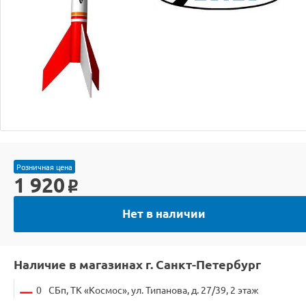
Розничная цена
1 920
o
Нет в наличии
Наличие в магазинах г. Санкт-Петербург
0
СБп, ТК «Космос», ул. Типанова, д. 27/39, 2 этаж