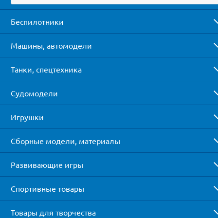
Беспилотники
Машины, автомодели
Танки, спецтехника
Судомодели
Игрушки
Сборные модели, материалы
Развивающие игры
Спортивные товары
Товары для творчества