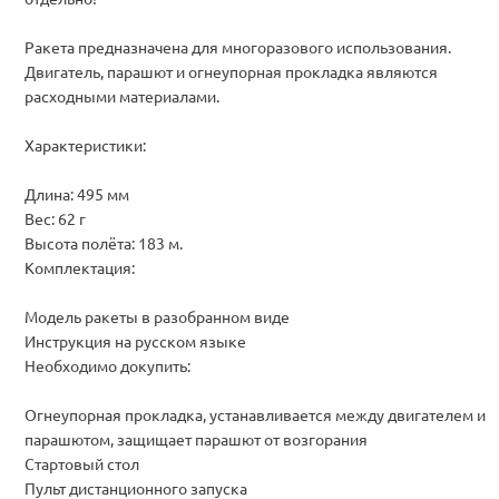
Ракета предназначена для многоразового использования.
Двигатель, парашют и огнеупорная прокладка являются
расходными материалами.
Характеристики:
Длина: 495 мм
Вес: 62 г
Высота полёта: 183 м.
Комплектация:
Модель ракеты в разобранном виде
Инструкция на русском языке
Необходимо докупить:
Огнеупорная прокладка, устанавливается между двигателем и
парашютом, защищает парашют от возгорания
Стартовый стол
Пульт дистанционного запуска