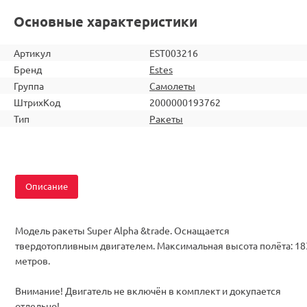
Основные характеристики
Артикул
EST003216
Бренд
Estes
Группа
Самолеты
ШтрихКод
2000000193762
Тип
Ракеты
Описание
Модель ракеты Super Alpha &trade. Оснащается
твердотопливным двигателем. Максимальная высота полёта: 18
метров.
Внимание! Двигатель не включён в комплект и докупается
отдельно!