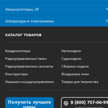
Аккумуляторы, ЗУ
Аппаратура и электроника
КАТАЛОГ ТОВАРОВ
Квадрокоптеры
Автомодели
Радиоуправляемые танки
Судомодели
Радиоуправляемые самолеты
Сборные модели
Конструкторы
Воздушные змеи
Машинки на радиоуправлении
Товары для творчества
Получить лучшие
8 (800) 707-06-9
цены
интернет-магазин