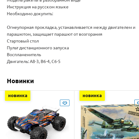
Инструкция на русском языке
Необходимо докупить:
Огнеупорная прокладка, устанавливается между двигателем и
парашютом, защищает парашют от возгорания
Стартовый стол
Пульт дистанционного запуска
Воспламенитель
Двигатель: A8-3, B6-4, C6-5
Новинки
новинка
новинка