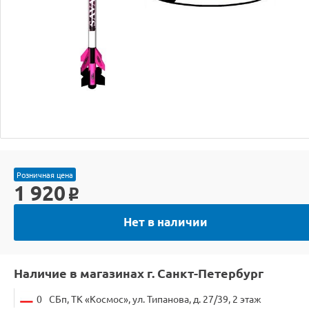
Розничная цена
1 920
o
Нет в наличии
Наличие в магазинах г. Санкт-Петербург
0
СБп, ТК «Космос», ул. Типанова, д. 27/39, 2 этаж