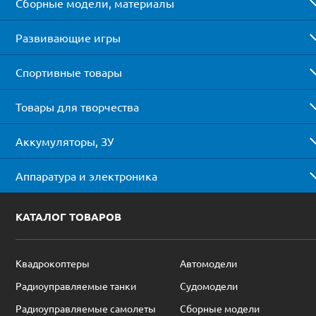
Сборные модели, материалы
Развивающие игры
Спортивные товары
Товары для творчества
Аккумуляторы, ЗУ
Аппаратура и электроника
КАТАЛОГ ТОВАРОВ
Квадрокоптеры
Автомодели
Радиоуправляемые танки
Судомодели
Радиоуправляемые самолеты
Сборные модели