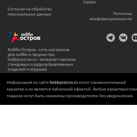
Сервис
Согласие на обработку
Политика
персональных данных
конфиденциальности
Хобби Остров - сеть магазинов
для хобби и творчества
hobbyostrov.ru - интернет-магазин
стендовых и радиоуправляемых
моделей и игрушек
Информация на сайте
hobbyostrov.ru
носит ознакомительный
характер и не является публичной офертой. Любые характеристик
товаров могут быть изменены производителем без уведомления.