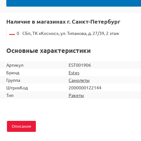
Наличие в магазинах г. Санкт-Петербург
0
СБп, ТК «Космос», ул. Типанова, д. 27/39, 2 этаж
Основные характеристики
Артикул
EST001906
Бренд
Estes
Группа
Самолеты
ШтрихКод
2000000122144
Тип
Ракеты
Описание