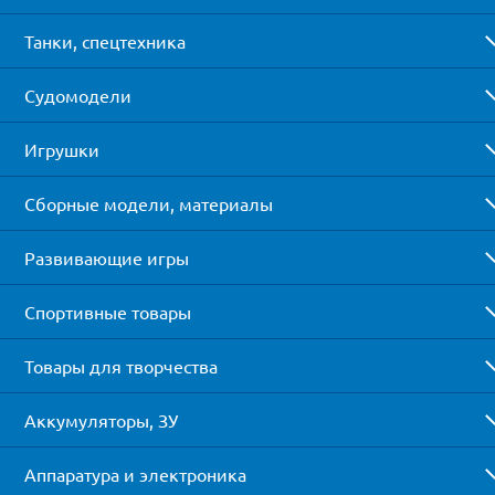
Танки, спецтехника
Судомодели
Игрушки
Сборные модели, материалы
Развивающие игры
Спортивные товары
Товары для творчества
Аккумуляторы, ЗУ
Аппаратура и электроника