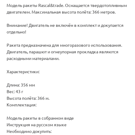
Модель ракеты Rascal&trade. Оснащается твердотопливным
двигателем. Максимальная высота полёта: 366 метров.
Внимание! Двигатель не включён в комплект и докупается
отдельно!
Ракета предназначена для многоразового использования.
Двигатель, парашют и огнеупорная прокладка являются
расходными материалами.
Характеристики:
Длина: 356 мм
Вес: 43 г
Высота полёта: 366 м.
Комплектация:
Модель ракеты в собранном виде
Инструкция на русском языке
Необходимо докупить: