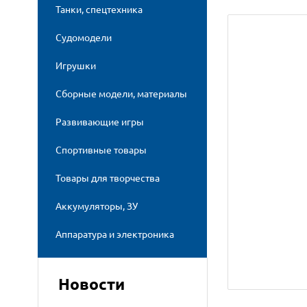
Танки, спецтехника
Судомодели
Игрушки
Сборные модели, материалы
Развивающие игры
Спортивные товары
Товары для творчества
Аккумуляторы, ЗУ
Аппаратура и электроника
Новости