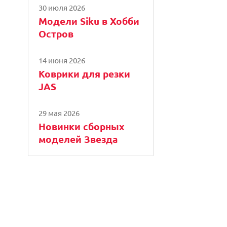
30 июля 2026
Модели Siku в Хобби
Остров
14 июня 2026
Коврики для резки
JAS
29 мая 2026
Новинки сборных
моделей Звезда