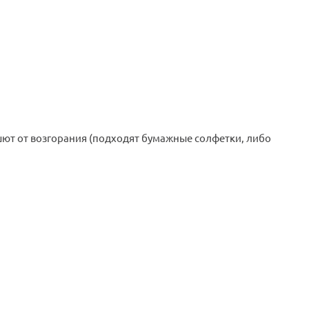
ют от возгорания (подходят бумажные солфетки, либо