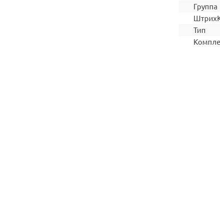
Группа
Штрих
Тип
Компле