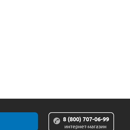
8 (800) 707-06-99
интернет-магазин