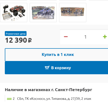
Розничная цена
12 390
o
Купить в 1 клик
В корзину
Наличие в магазинах г. Санкт-Петербург
2
СБп, ТК «Космос», ул. Типанова, д. 27/39, 2 этаж