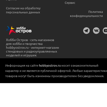
Сервис
Согласие на обработку
Политика
персональных данных
конфиденциальности
Хобби Остров - сеть магазинов
для хобби и творчества
hobbyostrov.ru - интернет-магазин
стендовых и радиоуправляемых
моделей и игрушек
Информация на сайте
hobbyostrov.ru
носит ознакомительный
характер и не является публичной офертой. Любые характеристик
товаров могут быть изменены производителем без уведомления.