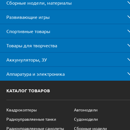
Сборные модели, материалы
Развивающие игры
Спортивные товары
Товары для творчества
Аккумуляторы, ЗУ
Аппаратура и электроника
КАТАЛОГ ТОВАРОВ
Квадрокоптеры
Автомодели
Радиоуправляемые танки
Судомодели
Радиоуправляемые самолеты
Сборные модели