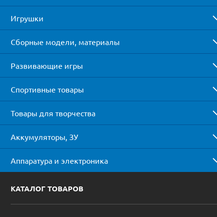
Игрушки
Сборные модели, материалы
Развивающие игры
Спортивные товары
Товары для творчества
Аккумуляторы, ЗУ
Аппаратура и электроника
КАТАЛОГ ТОВАРОВ