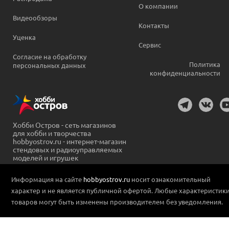
О компании
Видеообзоры
Контакты
Уценка
Сервис
Согласие на обработку
Политика
персональных данных
конфиденциальности
Хобби Остров - сеть магазинов
для хобби и творчества
hobbyostrov.ru - интернет-магазин
стендовых и радиоуправляемых
моделей и игрушек
Информация на сайте
hobbyostrov.ru
носит ознакомительный
характер и не является публичной офертой. Любые характеристик
товаров могут быть изменены производителем без уведомления.