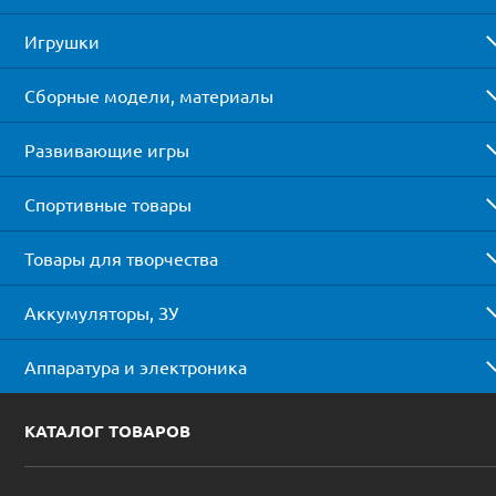
Игрушки
Сборные модели, материалы
Развивающие игры
Спортивные товары
Товары для творчества
Аккумуляторы, ЗУ
Аппаратура и электроника
КАТАЛОГ ТОВАРОВ