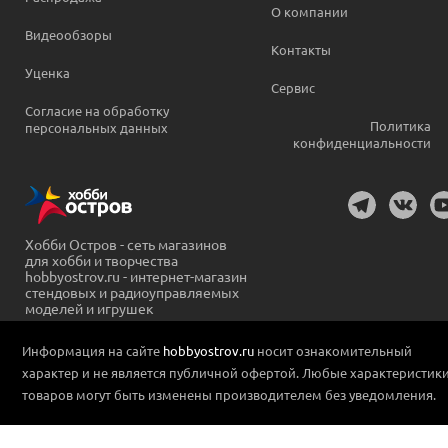
О компании
Видеообзоры
Контакты
Уценка
Сервис
Согласие на обработку
Политика
персональных данных
конфиденциальности
Хобби Остров - сеть магазинов
для хобби и творчества
hobbyostrov.ru - интернет-магазин
стендовых и радиоуправляемых
моделей и игрушек
Информация на сайте
hobbyostrov.ru
носит ознакомительный
характер и не является публичной офертой. Любые характеристик
товаров могут быть изменены производителем без уведомления.