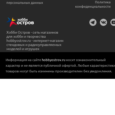
Политика
персональных данных
конфиденциальности
Хобби Остров - сеть магазинов
для хобби и творчества
hobbyostrov.ru - интернет-магазин
стендовых и радиоуправляемых
моделей и игрушек
Информация на сайте
hobbyostrov.ru
носит ознакомительный
характер и не является публичной офертой. Любые характеристик
товаров могут быть изменены производителем без уведомления.