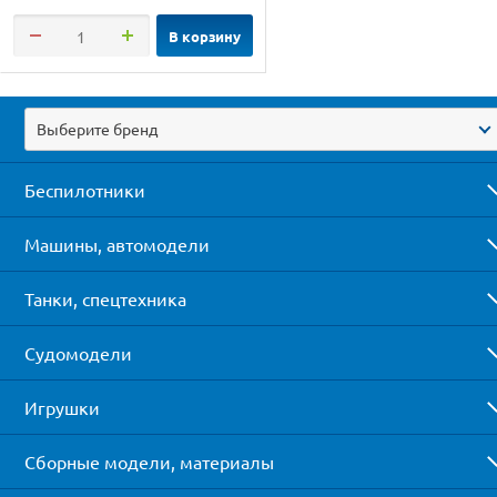
В корзину
Выберите бренд
Беспилотники
Машины, автомодели
Танки, спецтехника
Судомодели
Игрушки
Сборные модели, материалы