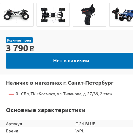
Розничная цена
3 790
o
Нет в наличии
Наличие в магазинах г. Санкт-Петербург
0
СБп, ТК «Космос», ул. Типанова, д. 27/39, 2 этаж
Основные характеристики
Артикул
C-24-BLUE
Бренд
WPL