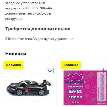
зарядное устройство USB
аккумулятор NiCd 6V 700mAh
дополнительные аксессуары
инструкция
Требуется дополнительно:
2 батарейки типа AA для пульта управления
Новинки
новинка
новинка