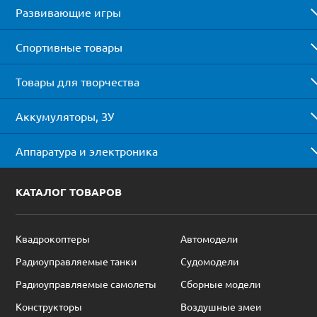
Развивающие игры
Спортивные товары
Товары для творчества
Аккумуляторы, ЗУ
Аппаратура и электроника
КАТАЛОГ ТОВАРОВ
Квадрокоптеры
Автомодели
Радиоуправляемые танки
Судомодели
Радиоуправляемые самолеты
Сборные модели
Конструкторы
Воздушные змеи