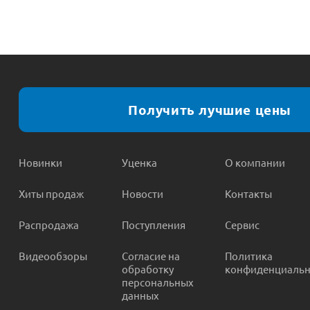
Получить лучшие цены
Новинки
Уценка
О компании
Хиты продаж
Новости
Контакты
Распродажа
Поступления
Сервис
Видеообзоры
Согласие на
Политика
обработку
конфиденциальн
персональных
данных