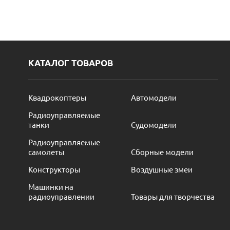
КАТАЛОГ ТОВАРОВ
Квадрокоптеры
Автомодели
Радиоуправляемые
танки
Судомодели
Радиоуправляемые
самолеты
Сборные модели
Конструкторы
Воздушные змеи
Машинки на
радиоуправлении
Товары для творчества