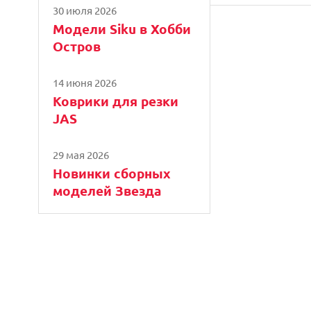
30 июля 2026
Модели Siku в Хобби
Остров
14 июня 2026
Коврики для резки
JAS
29 мая 2026
Новинки сборных
моделей Звезда