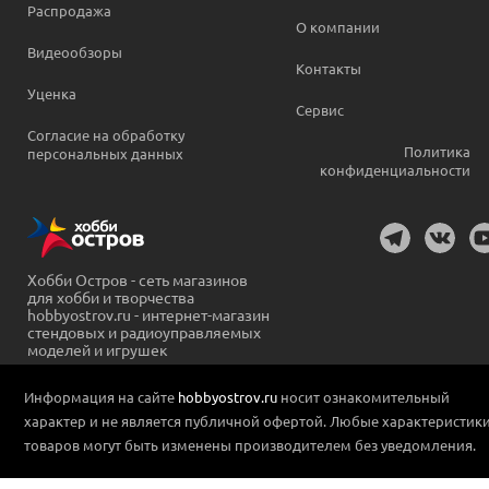
Распродажа
О компании
Видеообзоры
Контакты
Уценка
Сервис
Согласие на обработку
Политика
персональных данных
конфиденциальности
Хобби Остров - сеть магазинов
для хобби и творчества
hobbyostrov.ru - интернет-магазин
стендовых и радиоуправляемых
моделей и игрушек
Информация на сайте
hobbyostrov.ru
носит ознакомительный
характер и не является публичной офертой. Любые характеристик
товаров могут быть изменены производителем без уведомления.