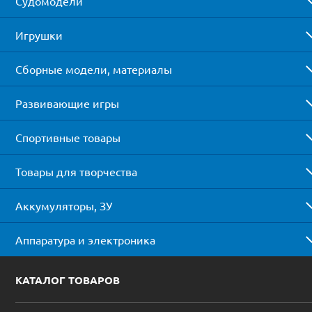
Судомодели
Игрушки
Сборные модели, материалы
Развивающие игры
Спортивные товары
Товары для творчества
Аккумуляторы, ЗУ
Аппаратура и электроника
КАТАЛОГ ТОВАРОВ