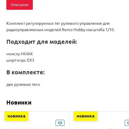
Описание
Комплект регулируемых тяг рулевого управления для
радиоуправляемых моделей Remo Hobby масштаба 1/10.
Подходит для моделей:
монстр MMAX
шорт-корс EX3
В комплекте:
две рулевые тяги
Новинки
новинка
новинка