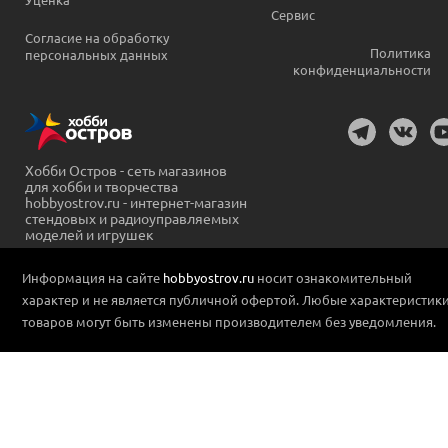
Сервис
Согласие на обработку
Политика
персональных данных
конфиденциальности
Хобби Остров - сеть магазинов
для хобби и творчества
hobbyostrov.ru - интернет-магазин
стендовых и радиоуправляемых
моделей и игрушек
Информация на сайте
hobbyostrov.ru
носит ознакомительный
характер и не является публичной офертой. Любые характеристик
товаров могут быть изменены производителем без уведомления.