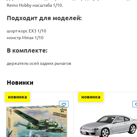
Remo Hobby масштаба 1/10.
Подходит для моделей:
шорт-корс EX3 1/10
монстр Mmax 1/10
В комплекте:
держатель осей задних рычагов
Новинки
новинка
новинка