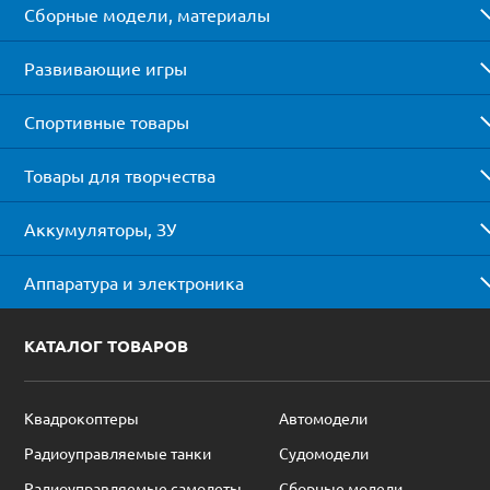
Сборные модели, материалы
Развивающие игры
Спортивные товары
Товары для творчества
Аккумуляторы, ЗУ
Аппаратура и электроника
КАТАЛОГ ТОВАРОВ
Квадрокоптеры
Автомодели
Радиоуправляемые танки
Судомодели
Радиоуправляемые самолеты
Сборные модели