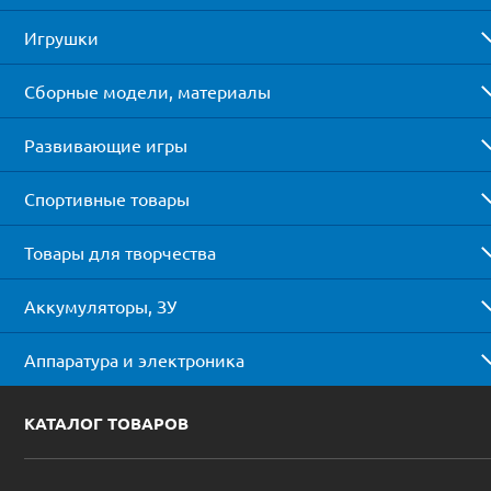
Игрушки
Сборные модели, материалы
Развивающие игры
Спортивные товары
Товары для творчества
Аккумуляторы, ЗУ
Аппаратура и электроника
КАТАЛОГ ТОВАРОВ