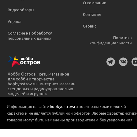
О компании
Видеообзоры
Контакты
Уценка
Сервис
Согласие на обработку
Политика
персональных данных
конфиденциальности
Хобби Остров - сеть магазинов
для хобби и творчества
hobbyostrov.ru - интернет-магазин
стендовых и радиоуправляемых
моделей и игрушек
Информация на сайте
hobbyostrov.ru
носит ознакомительный
характер и не является публичной офертой. Любые характеристик
товаров могут быть изменены производителем без уведомления.