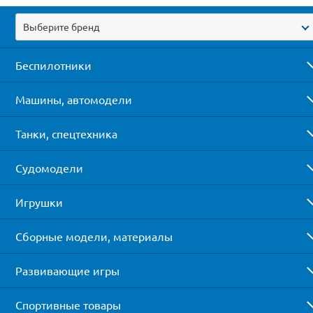
Выберите бренд
Беспилотники
Машины, автомодели
Танки, спецтехника
Судомодели
Игрушки
Сборные модели, материалы
Развивающие игры
Спортивные товары