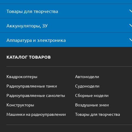
Товары для творчества
Аккумуляторы, ЗУ
Аппаратура и электроника
КАТАЛОГ ТОВАРОВ
Квадрокоптеры
Автомодели
Радиоуправляемые танки
Судомодели
Радиоуправляемые самолеты
Сборные модели
Конструкторы
Воздушные змеи
Машинки на радиоуправлении
Товары для творчества