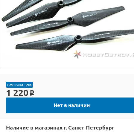
Розничная цена
1 220
o
Нет в наличии
Наличие в магазинах г. Санкт-Петербург