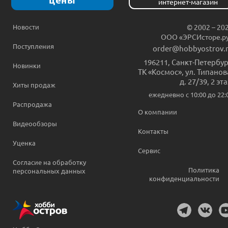
интернет-магазин
Новости
© 2002 – 20
ООО «ЭРСИсторе.р
Поступления
order@hobbyostrov.
196211
,
Санкт-Петербур
Новинки
ТК «Космос», ул. Типанов
д. 27/39, 2 эт
Хиты продаж
ежедневно c 10:00 до 22:
Распродажа
О компании
Видеообзоры
Контакты
Уценка
Сервис
Согласие на обработку
Политика
персональных данных
конфиденциальности