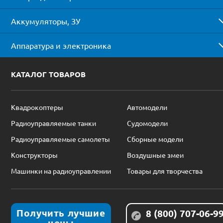
Аккумуляторы, ЗУ
Аппаратура и электроника
КАТАЛОГ ТОВАРОВ
Квадрокоптеры
Автомодели
Радиоуправляемые танки
Судомодели
Радиоуправляемые самолеты
Сборные модели
Конструкторы
Воздушные змеи
Машинки на радиоуправлении
Товары для творчества
Получить лучшие
8 (800) 707-06-9
цены