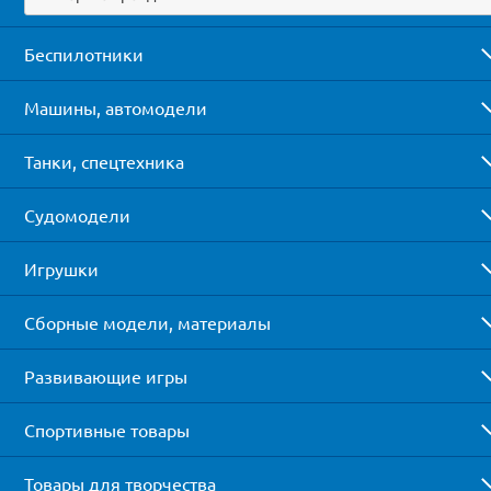
Беспилотники
Машины, автомодели
Танки, спецтехника
Судомодели
Игрушки
Сборные модели, материалы
Развивающие игры
Спортивные товары
Товары для творчества