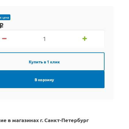
я цена
o
Купить в 1 клик
В корзину
ие в магазинах г. Санкт-Петербург