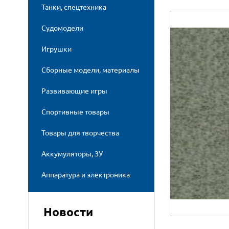
Танки, спецтехника
Судомодели
Игрушки
Сборные модели, материалы
Развивающие игры
Спортивные товары
Товары для творчества
Аккумуляторы, ЗУ
Аппаратура и электроника
Новости