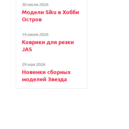
30 июля 2026
Модели Siku в Хобби
Остров
14 июня 2026
Коврики для резки
JAS
29 мая 2026
Новинки сборных
моделей Звезда