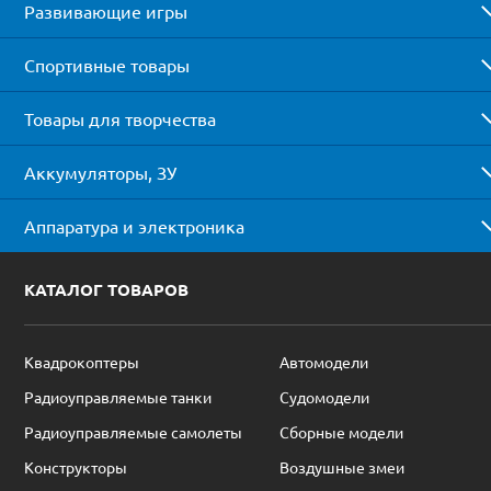
Развивающие игры
Спортивные товары
Товары для творчества
Аккумуляторы, ЗУ
Аппаратура и электроника
КАТАЛОГ ТОВАРОВ
Квадрокоптеры
Автомодели
Радиоуправляемые танки
Судомодели
Радиоуправляемые самолеты
Сборные модели
Конструкторы
Воздушные змеи