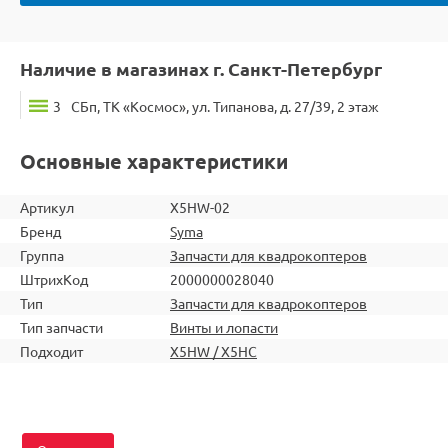
Наличие в магазинах г. Санкт-Петербург
3
СБп, ТК «Космос», ул. Типанова, д. 27/39, 2 этаж
Основные характеристики
Артикул
X5HW-02
Бренд
Syma
Группа
Запчасти для квадрокоптеров
ШтрихКод
2000000028040
Тип
Запчасти для квадрокоптеров
Тип запчасти
Винты и лопасти
Подходит
X5HW / X5HC