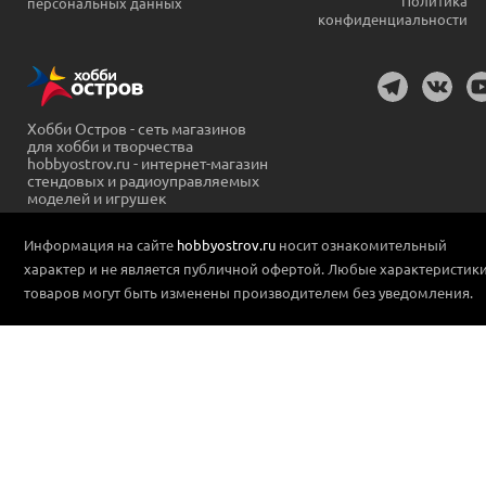
Политика
персональных данных
конфиденциальности
Хобби Остров - сеть магазинов
для хобби и творчества
hobbyostrov.ru - интернет-магазин
стендовых и радиоуправляемых
моделей и игрушек
Информация на сайте
hobbyostrov.ru
носит ознакомительный
характер и не является публичной офертой. Любые характеристик
товаров могут быть изменены производителем без уведомления.