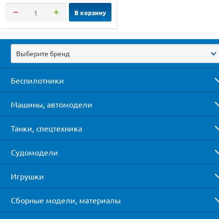
В корзину
Выберите бренд
Беспилотники
Машины, автомодели
Танки, спецтехника
Судомодели
Игрушки
Сборные модели, материалы