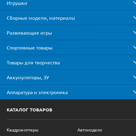
Игрушки
Сборные модели, материалы
Развивающие игры
Спортивные товары
Товары для творчества
Аккумуляторы, ЗУ
Аппаратура и электроника
КАТАЛОГ ТОВАРОВ
Квадрокоптеры
Автомодели