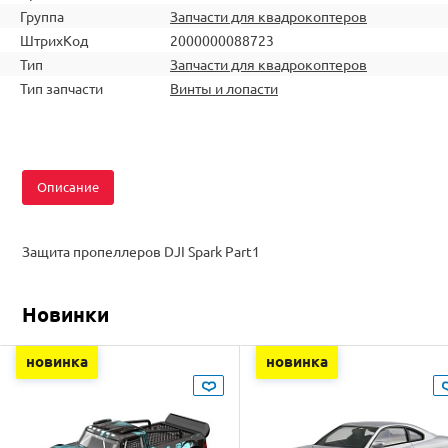
Группа
Запчасти для квадрокоптеров
ШтрихКод
2000000088723
Тип
Запчасти для квадрокоптеров
Тип запчасти
Винты и лопасти
Описание
Защита пропеллеров DJI Spark Part1
Новинки
новинка
новинка