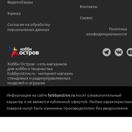
Видеообзоры
Контакты
Уценка
Сервис
Согласие на обработку
Политика
персональных данных
конфиденциальности
Хобби Остров - сеть магазинов
для хобби и творчества
hobbyostrov.ru - интернет-магазин
стендовых и радиоуправляемых
моделей и игрушек
Информация на сайте
hobbyostrov.ru
носит ознакомительный
характер и не является публичной офертой. Любые характеристик
товаров могут быть изменены производителем без уведомления.