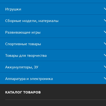
Игрушки
Сборные модели, материалы
Развивающие игры
Спортивные товары
Товары для творчества
Аккумуляторы, ЗУ
Аппаратура и электроника
КАТАЛОГ ТОВАРОВ