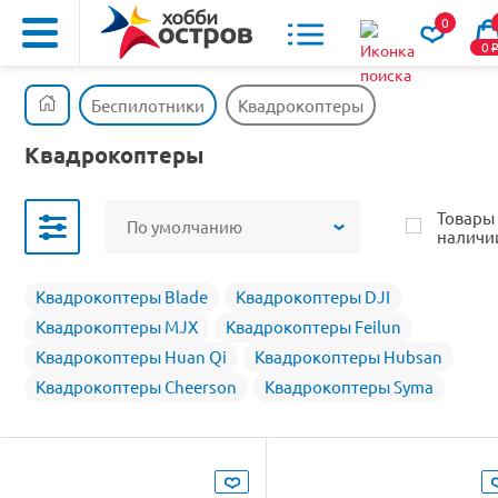
0
0
Беспилотники
Квадрокоптеры
Квадрокоптеры
Товары
По умолчанию
наличи
Квадрокоптеры Blade
Квадрокоптеры DJI
Квадрокоптеры MJX
Квадрокоптеры Feilun
Квадрокоптеры Huan Qi
Квадрокоптеры Hubsan
Квадрокоптеры Cheerson
Квадрокоптеры Syma