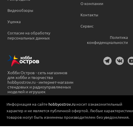
О компании
Видеообзоры
Контакты
Уценка
Сервис
Согласие на обработку
Политика
персональных данных
конфиденциальности
Хобби Остров - сеть магазинов
для хобби и творчества
hobbyostrov.ru - интернет-магазин
стендовых и радиоуправляемых
моделей и игрушек
Информация на сайте
hobbyostrov.ru
носит ознакомительный
характер и не является публичной офертой. Любые характеристик
товаров могут быть изменены производителем без уведомления.